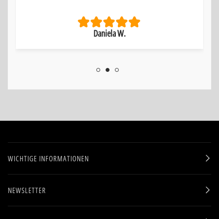
Daniela W.
WICHTIGE INFORMATIONEN
NEWSLETTER