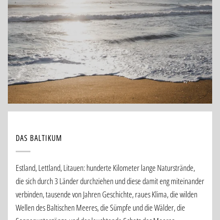
DAS BALTIKUM
Estland, Lettland, Litauen: hunderte Kilometer lange Naturstrände,
die sich durch 3 Länder durchziehen und diese damit eng miteinander
verbinden, tausende von Jahren Geschichte, raues Klima, die wilden
Wellen des Baltischen Meeres, die Sümpfe und die Wälder, die