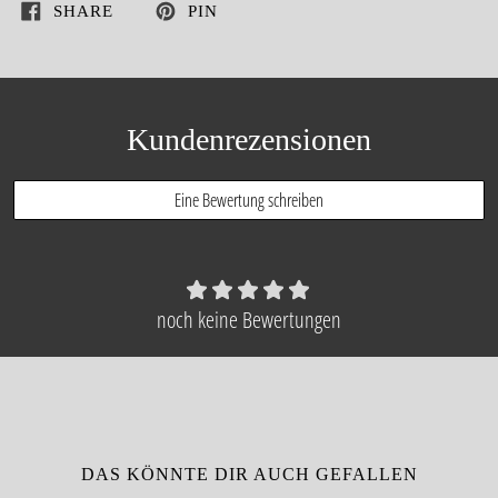
SHARE
PIN
Kundenrezensionen
Eine Bewertung schreiben
noch keine Bewertungen
DAS KÖNNTE DIR AUCH GEFALLEN