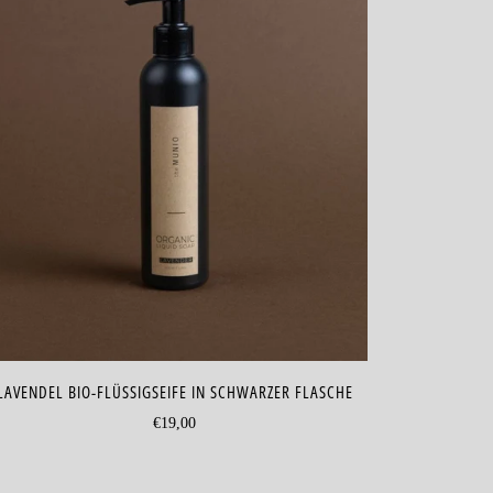
LAVENDEL BIO-FLÜSSIGSEIFE IN SCHWARZER FLASCHE
€19,00