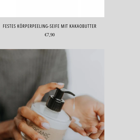
FESTES KÖRPERPEELING-SEIFE MIT KAKAOBUTTER
€7,90