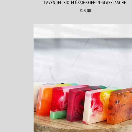
LAVENDEL BIO-FLÜSSIGSEIFE IN GLASFLASCHE
€28,00