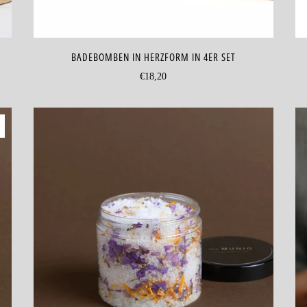
BADEBOMBEN IN HERZFORM IN 4ER SET
€18,20