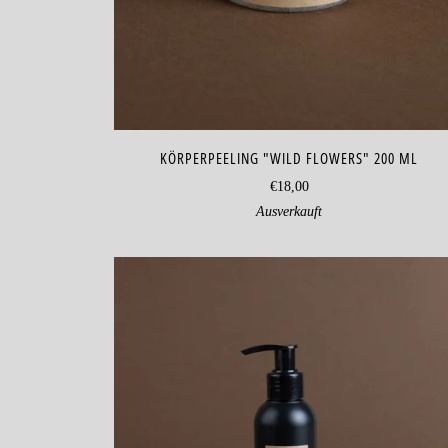
KÖRPERPEELING "WILD FLOWERS" 200 ML
€18,00
Ausverkauft