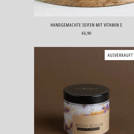
HANDGEMACHTE SEIFEN MIT VITAMIN E
€6,90
AUSVERKAUFT