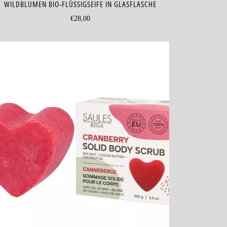
WILDBLUMEN BIO-FLÜSSIGSEIFE IN GLASFLASCHE
€28,00