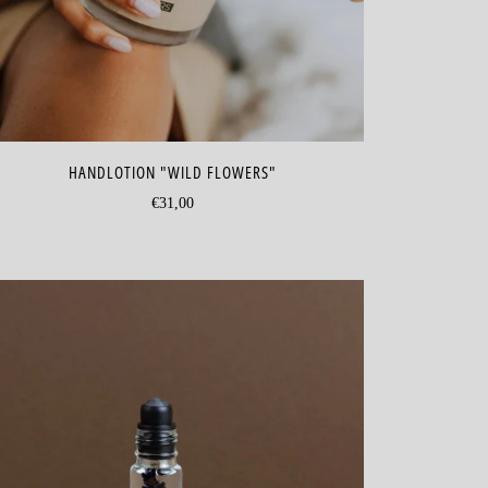
HANDLOTION "WILD FLOWERS"
€31,00