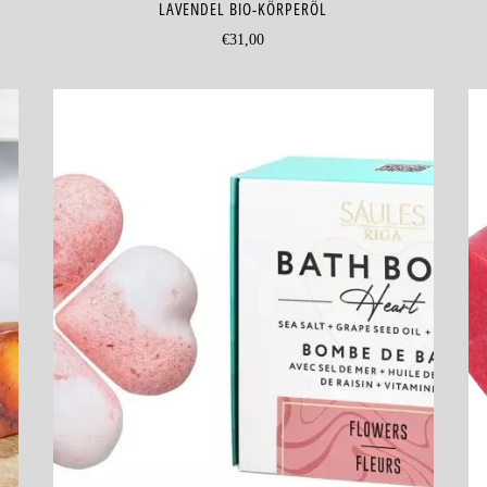
LAVENDEL BIO-KÖRPERÖL
€31,00