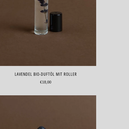
LAVENDEL BIO-DUFTÖL MIT ROLLER
€18,00