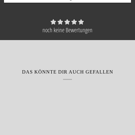
noch keine Bewertungen
DAS KÖNNTE DIR AUCH GEFALLEN