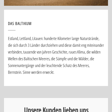
DAS BALTIKUM
Estland, Lettland, Litauen: hunderte Kilometer lange Naturstrände,
die sich durch 3 Länder durchziehen und diese damit eng miteinander
verbinden, tausende von Jahren Geschichte, raues Klima, die wilden
Wellen des Baltischen Meeres, die Sümpfe und die Wälder, die
Sonnenuntergänge und der leuchtende Schatz des Meeres,
Bernstein. Sinne werden erweckt.
Unsere Kunden lieben uns