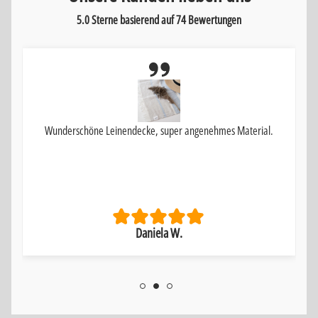
5.0 Sterne basierend auf
74
Bewertungen
Wunderschöne Leinendecke, super angenehmes Material.
Daniela W.