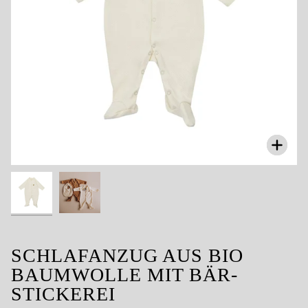
Zoom
SCHLAFANZUG AUS BIO
BAUMWOLLE MIT BÄR-
STICKEREI