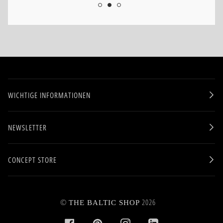
WICHTIGE INFORMATIONEN
NEWSLETTER
CONCEPT STORE
©
2026
THE BALTIC SHOP