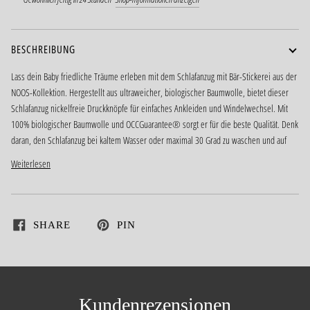
BESCHREIBUNG
Lass dein Baby friedliche Träume erleben mit dem Schlafanzug mit Bär-Stickerei aus der
NOOS-Kollektion. Hergestellt aus ultraweicher, biologischer Baumwolle, bietet dieser
Schlafanzug nickelfreie Druckknöpfe für einfaches Ankleiden und Windelwechsel. Mit
100% biologischer Baumwolle und OCCGuarantee® sorgt er für die beste Qualität. Denk
daran, den Schlafanzug bei kaltem Wasser oder maximal 30 Grad zu waschen und auf
Weiterlesen
SHARE
PIN
Kundenrezensionen