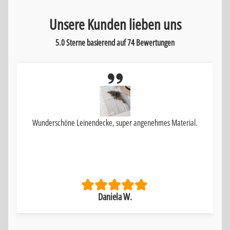
Unsere Kunden lieben uns
5.0 Sterne basierend auf
74
Bewertungen
Wunderschöne Leinendecke, super angenehmes Material.
Daniela W.