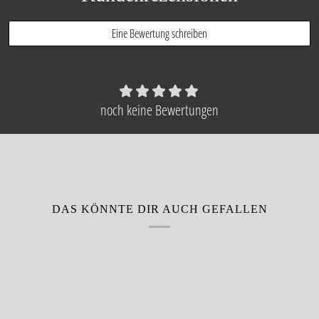
Eine Bewertung schreiben
noch keine Bewertungen
DAS KÖNNTE DIR AUCH GEFALLEN