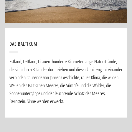
DAS BALTIKUM
Estland, Lettland, Litauen: hunderte Kilometer lange Naturstrände,
die sich durch 3 Länder durchziehen und diese damit eng miteinander
verbinden, tausende von Jahren Geschichte, raues Klima, die wilden
Wellen des Baltischen Meeres, die Sümpfe und die Wälder, die
Sonnenuntergänge und der leuchtende Schatz des Meeres,
Bernstein. Sinne werden erweckt.