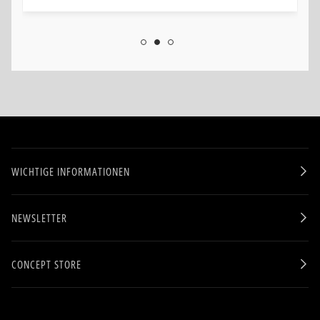
WICHTIGE INFORMATIONEN
NEWSLETTER
CONCEPT STORE