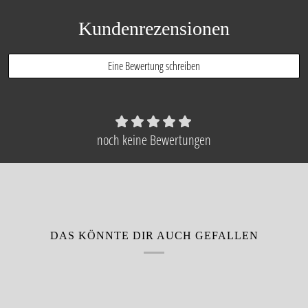
Kundenrezensionen
Eine Bewertung schreiben
noch keine Bewertungen
DAS KÖNNTE DIR AUCH GEFALLEN