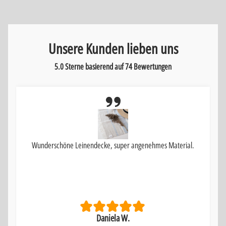
Unsere Kunden lieben uns
5.0 Sterne basierend auf
74
Bewertungen
Wunderschöne Leinendecke, super angenehmes Material.
Daniela W.