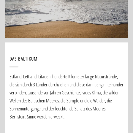
DAS BALTIKUM
Estland, Lettland, Litauen: hunderte Kilometer lange Naturstrände,
die sich durch 3 Länder durchziehen und diese damit eng miteinander
verbinden, tausende von Jahren Geschichte, raues Klima, die wilden
Wellen des Baltischen Meeres, die Sümpfe und die Wälder, die
Sonnenuntergänge und der leuchtende Schatz des Meeres,
Bernstein. Sinne werden erweckt.