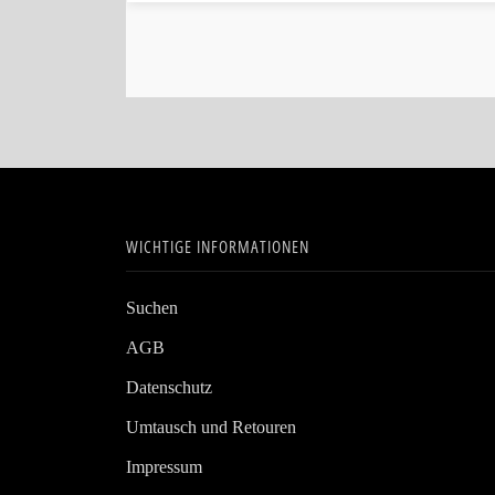
WICHTIGE INFORMATIONEN
Suchen
AGB
Datenschutz
Umtausch und Retouren
Impressum