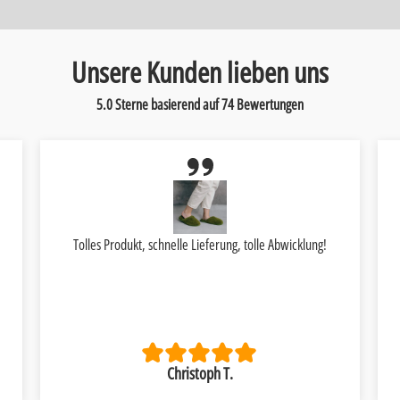
Unsere Kunden lieben uns
5.0 Sterne basierend auf
74
Bewertungen
Tolles Produkt, schnelle Lieferung, tolle Abwicklung!
Christoph T.