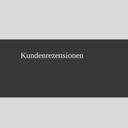
Kundenrezensionen