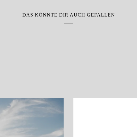
DAS KÖNNTE DIR AUCH GEFALLEN