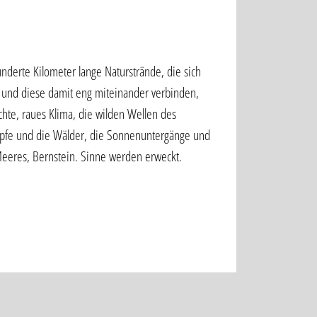
hunderte Kilometer lange Naturstrände, die sich
 und diese damit eng miteinander verbinden,
hte, raues Klima, die wilden Wellen des
pfe und die Wälder, die Sonnenuntergänge und
Meeres, Bernstein. Sinne werden erweckt.