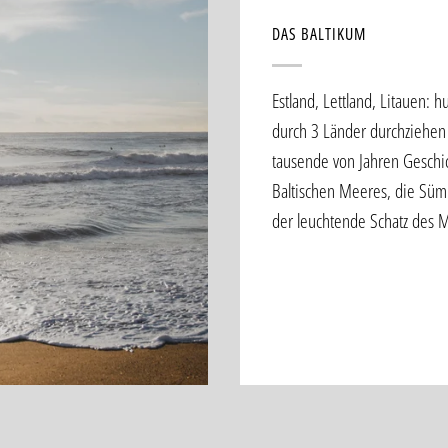
DAS BALTIKUM
Estland, Lettland, Litauen: 
durch 3 Länder durchziehen
tausende von Jahren Geschic
Baltischen Meeres, die Süm
der leuchtende Schatz des 