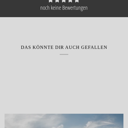
noch keine Bewertungen
DAS KÖNNTE DIR AUCH GEFALLEN