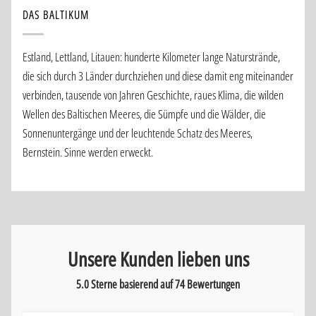
DAS BALTIKUM
Estland, Lettland, Litauen: hunderte Kilometer lange Naturstrände,
die sich durch 3 Länder durchziehen und diese damit eng miteinander
verbinden, tausende von Jahren Geschichte, raues Klima, die wilden
Wellen des Baltischen Meeres, die Sümpfe und die Wälder, die
Sonnenuntergänge und der leuchtende Schatz des Meeres,
Bernstein. Sinne werden erweckt.
Unsere Kunden lieben uns
5.0 Sterne basierend auf
74
Bewertungen