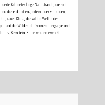
hunderte Kilometer lange Naturstrände, die sich
 und diese damit eng miteinander verbinden,
hte, raues Klima, die wilden Wellen des
pfe und die Wälder, die Sonnenuntergänge und
Meeres, Bernstein. Sinne werden erweckt.