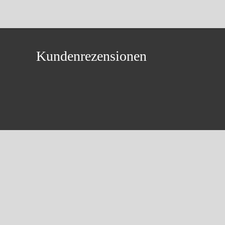
Kundenrezensionen