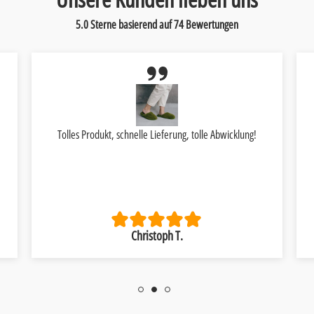
5.0 Sterne basierend auf
74
Bewertungen
Tolles Produkt, schnelle Lieferung, tolle Abwicklung!
Christoph T.