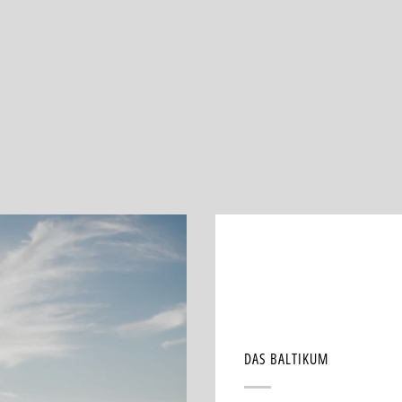
DAS BALTIKUM