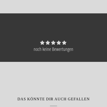
noch keine Bewertungen
DAS KÖNNTE DIR AUCH GEFALLEN