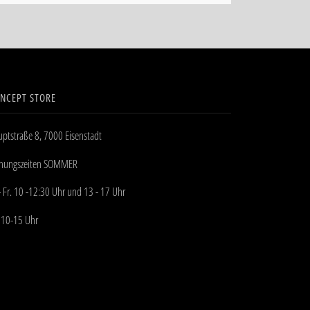
NCEPT STORE
ptstraße 8, 7000 Eisenstadt
fnungszeiten SOMMER
- Fr. 10 -12:30 Uhr und 13 - 17 Uhr
 10-15 Uhr