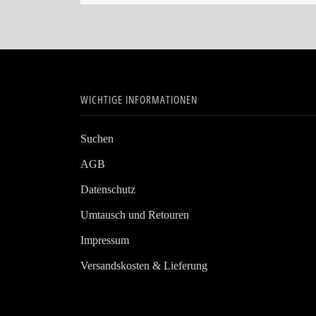
WICHTIGE INFORMATIONEN
Suchen
AGB
Datenschutz
Umtausch und Retouren
Impressum
Versandskosten & Lieferung