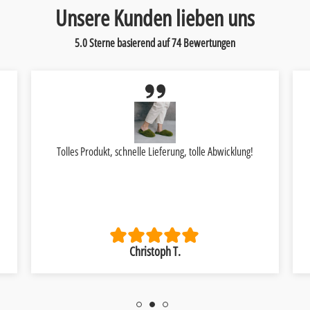
Unsere Kunden lieben uns
5.0 Sterne basierend auf
74
Bewertungen
Tolles Produkt, schnelle Lieferung, tolle Abwicklung!
Christoph T.