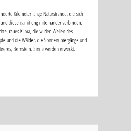
hunderte Kilometer lange Naturstrände, die sich
 und diese damit eng miteinander verbinden,
hte, raues Klima, die wilden Wellen des
pfe und die Wälder, die Sonnenuntergänge und
Meeres, Bernstein. Sinne werden erweckt.