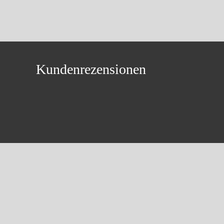
Kundenrezensionen