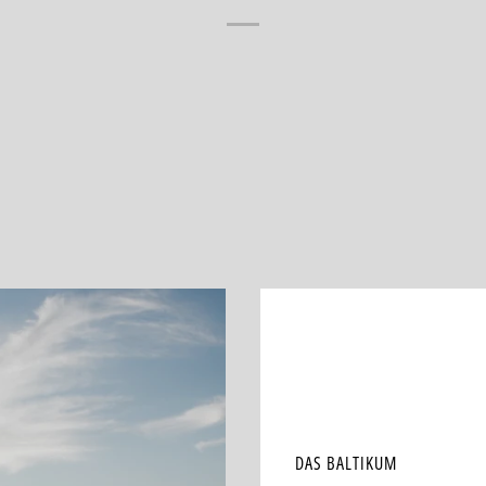
DAS BALTIKUM