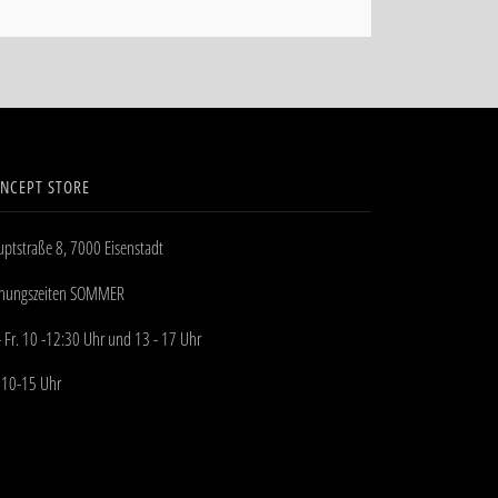
NCEPT STORE
ptstraße 8, 7000 Eisenstadt
fnungszeiten SOMMER
- Fr. 10 -12:30 Uhr und 13 - 17 Uhr
 10-15 Uhr