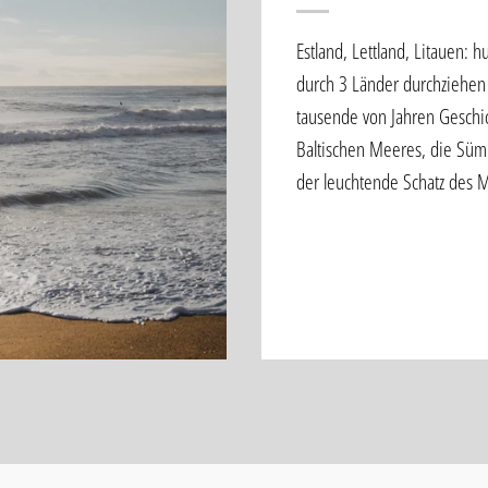
Estland, Lettland, Litauen: 
durch 3 Länder durchziehen
tausende von Jahren Geschic
Baltischen Meeres, die Süm
der leuchtende Schatz des 