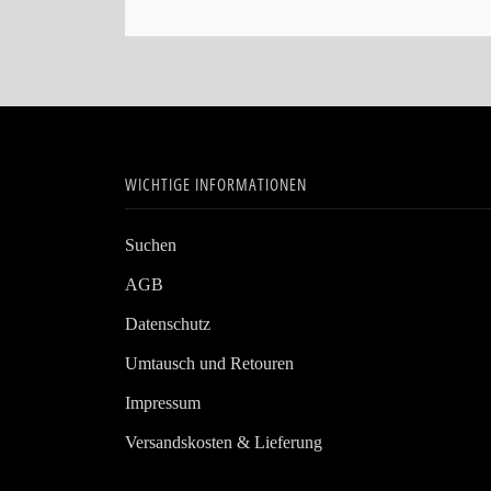
WICHTIGE INFORMATIONEN
Suchen
AGB
Datenschutz
Umtausch und Retouren
Impressum
Versandskosten & Lieferung