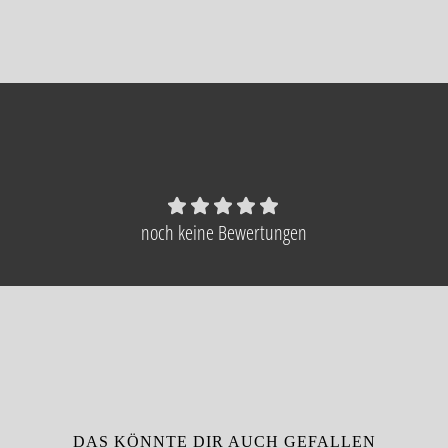
noch keine Bewertungen
DAS KÖNNTE DIR AUCH GEFALLEN