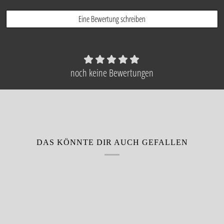
Eine Bewertung schreiben
noch keine Bewertungen
DAS KÖNNTE DIR AUCH GEFALLEN