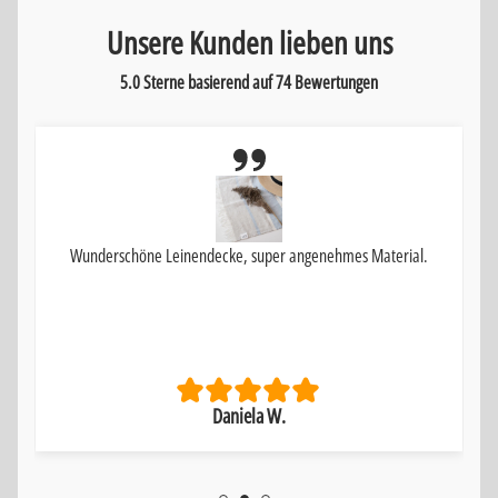
Unsere Kunden lieben uns
5.0 Sterne basierend auf
74
Bewertungen
Wunderschöne Leinendecke, super angenehmes Material.
Daniela W.