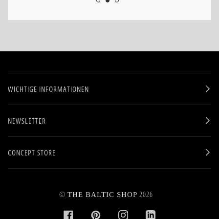
WICHTIGE INFORMATIONEN
NEWSLETTER
CONCEPT STORE
©
2026
THE BALTIC SHOP