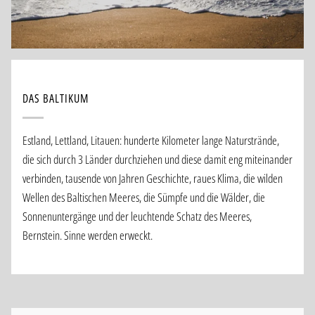
DAS BALTIKUM
Estland, Lettland, Litauen: hunderte Kilometer lange Naturstrände,
die sich durch 3 Länder durchziehen und diese damit eng miteinander
verbinden, tausende von Jahren Geschichte, raues Klima, die wilden
Wellen des Baltischen Meeres, die Sümpfe und die Wälder, die
Sonnenuntergänge und der leuchtende Schatz des Meeres,
Bernstein. Sinne werden erweckt.