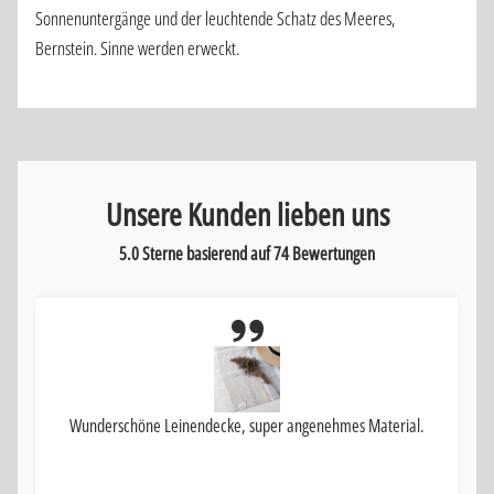
Sonnenuntergänge und der leuchtende Schatz des Meeres,
Bernstein. Sinne werden erweckt.
Unsere Kunden lieben uns
5.0 Sterne basierend auf
74
Bewertungen
Wunderschöne Leinendecke, super angenehmes Material.