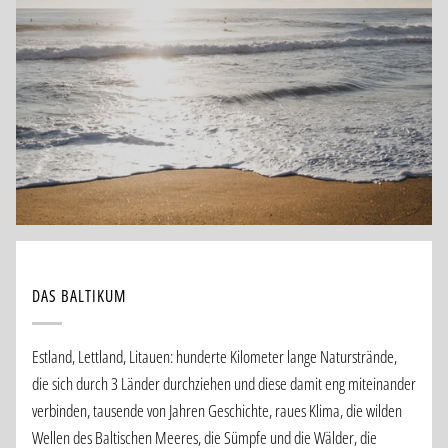
DAS BALTIKUM
Estland, Lettland, Litauen: hunderte Kilometer lange Naturstrände,
die sich durch 3 Länder durchziehen und diese damit eng miteinander
verbinden, tausende von Jahren Geschichte, raues Klima, die wilden
Wellen des Baltischen Meeres, die Sümpfe und die Wälder, die