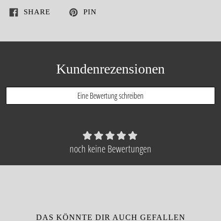
SHARE
PIN
Kundenrezensionen
Eine Bewertung schreiben
noch keine Bewertungen
DAS KÖNNTE DIR AUCH GEFALLEN