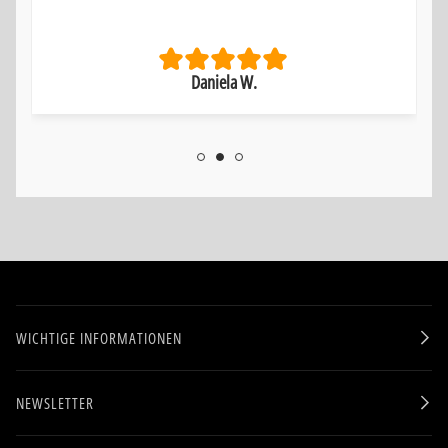
Daniela W.
WICHTIGE INFORMATIONEN
NEWSLETTER