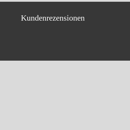
Kundenrezensionen