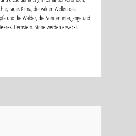
hte, raues Klima, die wilden Wellen des
pfe und die Wälder, die Sonnenuntergänge und
Meeres, Bernstein. Sinne werden erweckt.