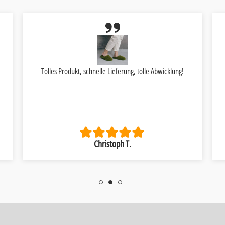
Tolles Produkt, schnelle Lieferung, tolle Abwicklung!
Christoph T.