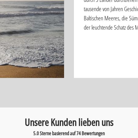
tausende von Jahren Geschic
Baltischen Meeres, die Süm
der leuchtende Schatz des 
Unsere Kunden lieben uns
5.0 Sterne basierend auf
74
Bewertungen