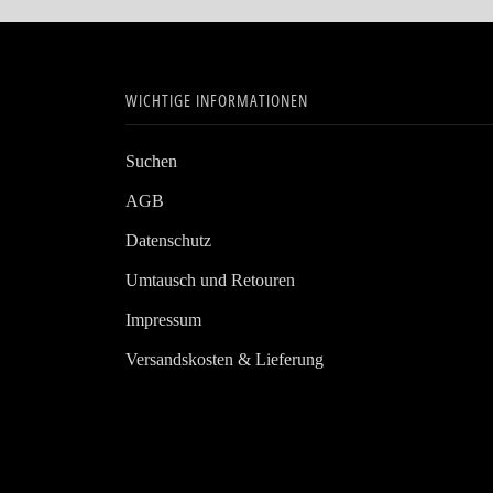
WICHTIGE INFORMATIONEN
Suchen
AGB
Datenschutz
Umtausch und Retouren
Impressum
Versandskosten & Lieferung