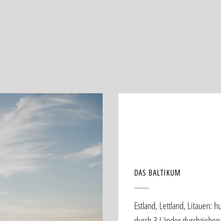
DAS BALTIKUM
Estland, Lettland, Litauen: 
durch 3 Länder durchziehen