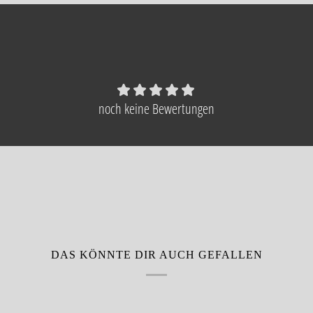
noch keine Bewertungen
DAS KÖNNTE DIR AUCH GEFALLEN