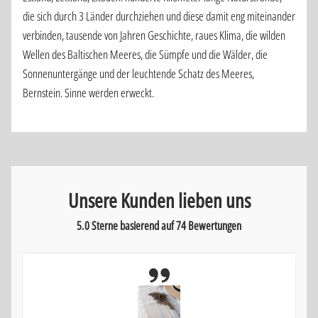
die sich durch 3 Länder durchziehen und diese damit eng miteinander
verbinden, tausende von Jahren Geschichte, raues Klima, die wilden
Wellen des Baltischen Meeres, die Sümpfe und die Wälder, die
Sonnenuntergänge und der leuchtende Schatz des Meeres,
Bernstein. Sinne werden erweckt.
Unsere Kunden lieben uns
5.0 Sterne basierend auf
74
Bewertungen