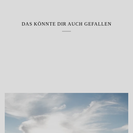
DAS KÖNNTE DIR AUCH GEFALLEN