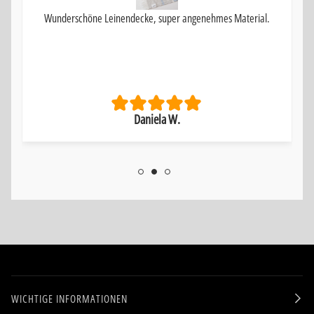
Wunderschöne Leinendecke, super angenehmes Material.
Daniela W.
WICHTIGE INFORMATIONEN