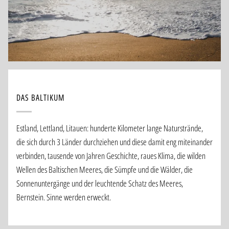
DAS BALTIKUM
Estland, Lettland, Litauen: hunderte Kilometer lange Naturstrände,
die sich durch 3 Länder durchziehen und diese damit eng miteinander
verbinden, tausende von Jahren Geschichte, raues Klima, die wilden
Wellen des Baltischen Meeres, die Sümpfe und die Wälder, die
Sonnenuntergänge und der leuchtende Schatz des Meeres,
Bernstein. Sinne werden erweckt.