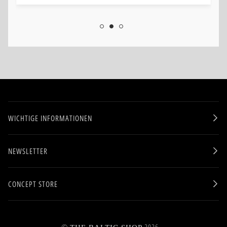
WICHTIGE INFORMATIONEN
NEWSLETTER
CONCEPT STORE