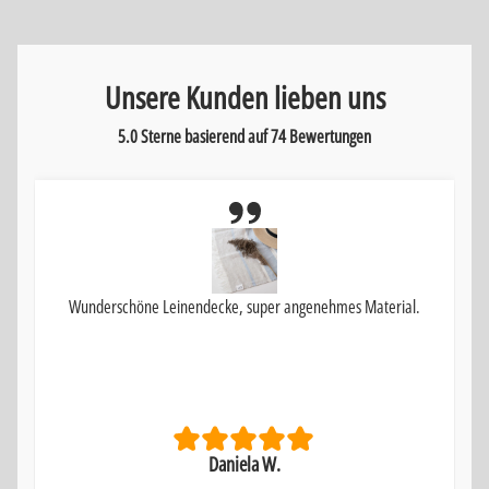
Unsere Kunden lieben uns
5.0 Sterne basierend auf
74
Bewertungen
Wunderschöne Leinendecke, super angenehmes Material.
Daniela W.