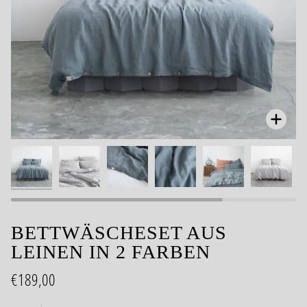
Zoom
BETTWÄSCHESET AUS
LEINEN IN 2 FARBEN
€189,00