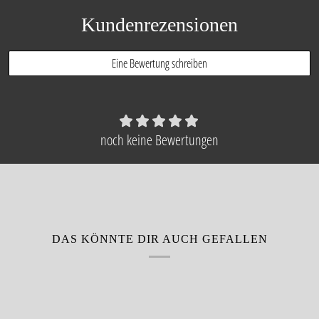
Kundenrezensionen
Eine Bewertung schreiben
noch keine Bewertungen
DAS KÖNNTE DIR AUCH GEFALLEN